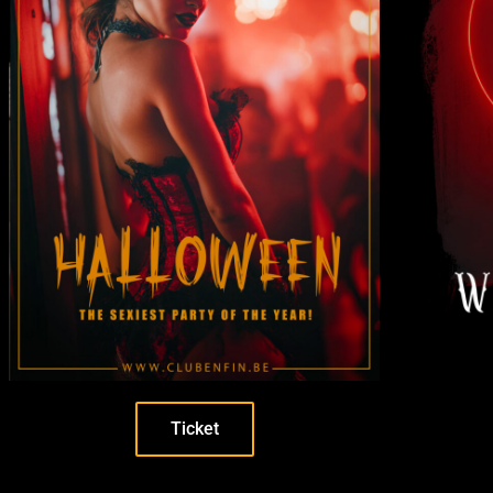
Ticket