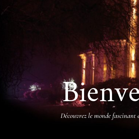
Bienve
Découvrez le monde fascinant et