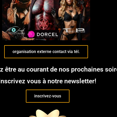
organisation externe contact via tél.
z être au courant de nos prochaines soi
Inscrivez vous à notre newsletter!
inscrivez-vous