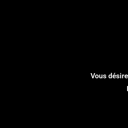
Vous désire