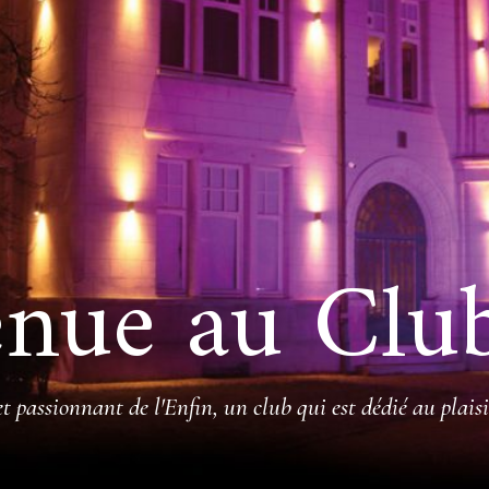
nue au Clu
 passionnant de l'Enfin, un club qui est dédié au plaisi