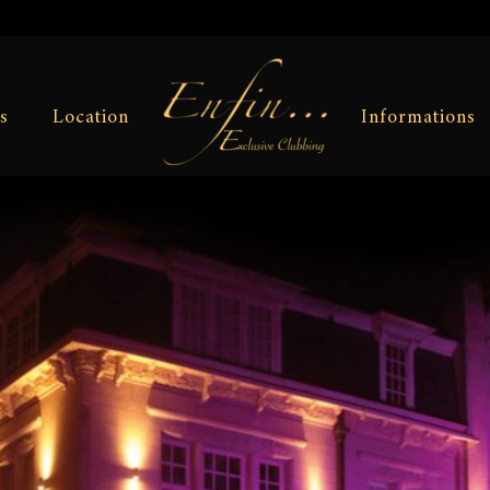
s
Location
Informations