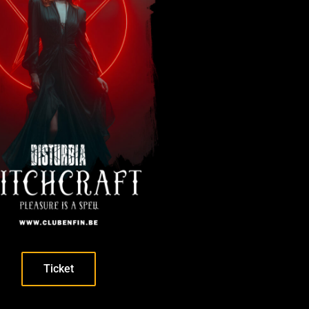
Ticket