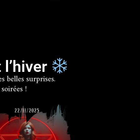
 l’hiver
 belles surprises.
soirées !