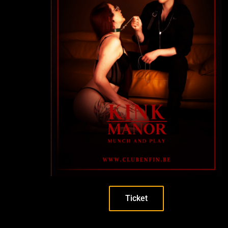
Ticket