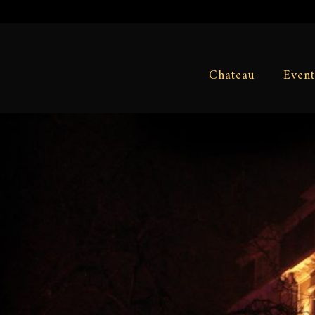
Chateau
Event