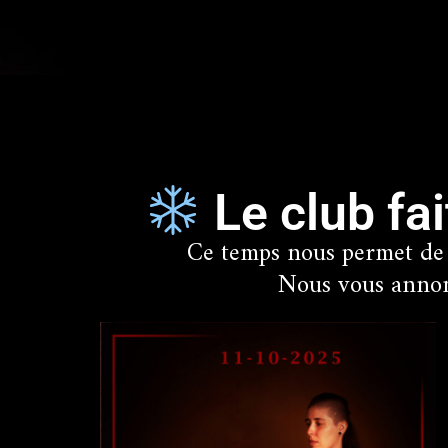
Le club fa
Ce temps nous permet de p
Nous vous annonc