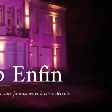
b Enfin
r, aux fantasmes et à votre détente