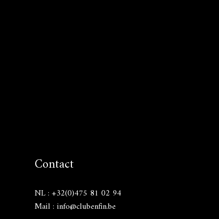
Contact
NL : +32(0)475 81 02 94
Mail : info@clubenfin.be