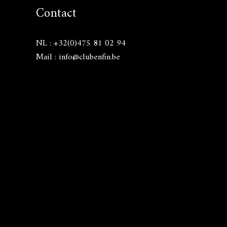
Contact
NL : +32(0)475 81 02 94
Mail : info@clubenfin.be