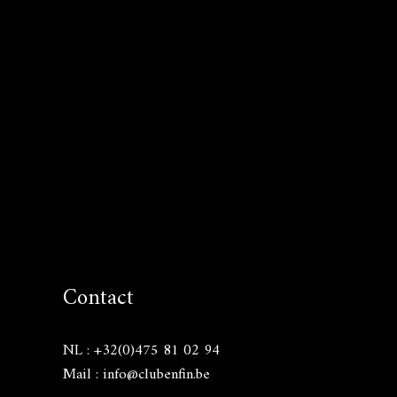
Contact
NL : +32(0)475 81 02 94
Mail : info@clubenfin.be