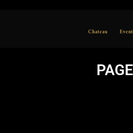
Chateau
Event
PAGE