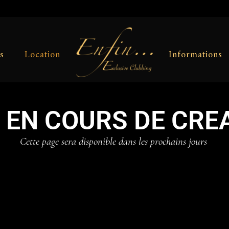
s
Location
Informations
 EN COURS DE CRE
Cette page sera disponible dans les prochains jours