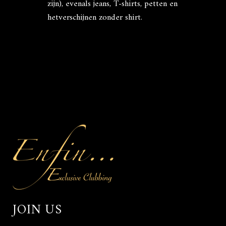
zijn), evenals jeans, T-shirts, petten en
hetverschijnen zonder shirt.
JOIN US