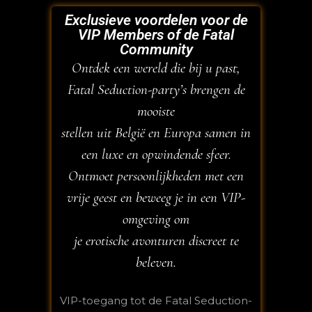
Exclusieve voordelen voor de
VIP Members of de Fatal
Community
Ontdek een wereld die bij u past,
Fatal Seduction-party’s brengen de
mooiste
stellen uit België en Europa samen in
een luxe en opwindende sfeer.
Ontmoet persoonlijkheden met een
vrije geest en beweeg je in een VIP-
omgeving om
je erotische avonturen discreet te
beleven.
VIP-toegang tot de Fatal Seduction-