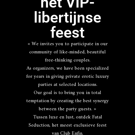
het VIP-
libertijnse
feest
« We invites you to participate in our
community of like-minded, beautiful
free-thinking couples.
As organizers, we have been specialized
for years in giving private erotic luxury
parties at selected locations.
Our goal is to bring you in total
temptation by creating the best synergy
between the party guests. »
Tussen luxe en lust, ontdek Fatal
Seduction, het meest exclusieve feest
van Club Enfin.