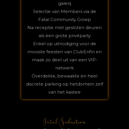
galerij
Selectie van Members via de
Fatal Community Groep
Na receptie met gesloten deuren
als een grote privéparty
Enkel op uitnodiging voor de
mooiste feesten van ClubEnfin en
maak zo deel uit van een VIP-
netwerk
Overdekte, bewaakte en heel
discrete parking op hetdomein zelf
van het kastee