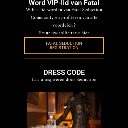
Word VIP-lid van Fatal
Wilt u lid worden van Fatal Seduction
Community en profiteren van alle
voordelen ?
Stuur uw sollicitatie hier
FATAL SEDUCTION
REGISTRATION
DRESS CODE
laat u inspireren door Seduction