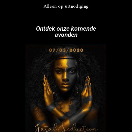
Alleen op uitnodiging
Ontdek onze komende
avonden