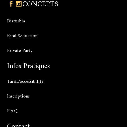
CONCEPTS
Disturbia
Fatal Seduction
Private Party
Infos Pratiques
Tarifs/accessibilité
Inscriptions
F.A.Q
Contact