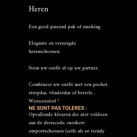
Heren
Een goed passend pak of smoking.
Elegante en verzorgde
herenschoenen.
Stem uw outfit af op uw partner.
Combineer uw outfit met een pochet,
stropdas, vlinderdas of bretels…
Weescreatief !
NE SONT PAS TOLERES :
Opvallende kleuren die niet voldoen
aan de dresscode, sneakers
ensportschoenen (zelfs als ze trendy